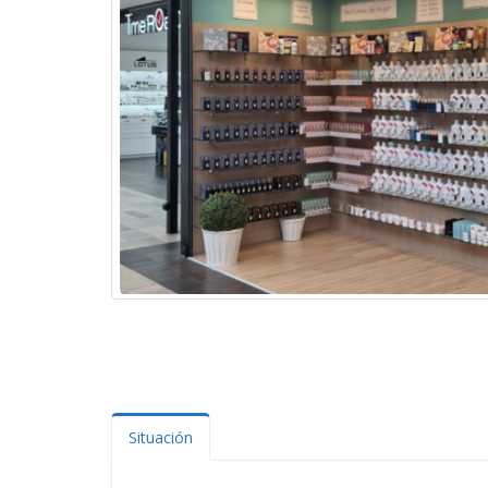
Situación