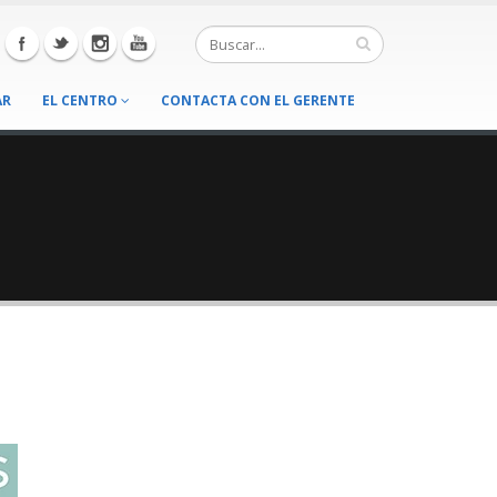
AR
EL CENTRO
CONTACTA CON EL GERENTE