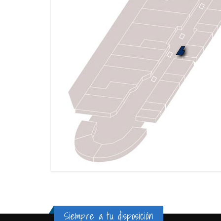
Siempre a tu disposición