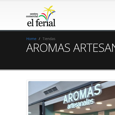
Home
Tiendas
AROMAS ARTESA