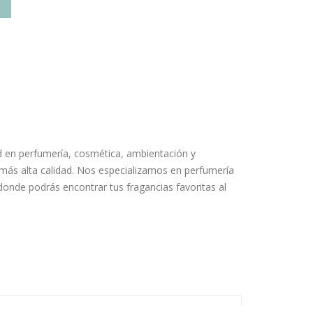
 en perfumería, cosmética, ambientación y
 más alta calidad. Nos especializamos en perfumería
donde podrás encontrar tus fragancias favoritas al