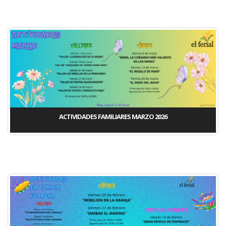
ACTIVIDADES FAMILIARES MARZO 2026