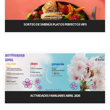
SORTEO DE 3 MENÚS PLATOS PERFECTOS VIPS
ACTIVIDADES FAMILIARES ABRIL 2026