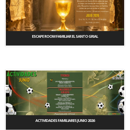
ESCAPE ROOM FAMILIAR EL SANTO GRIAL
ACTIVIDADES FAMILIARES JUNIO 2026