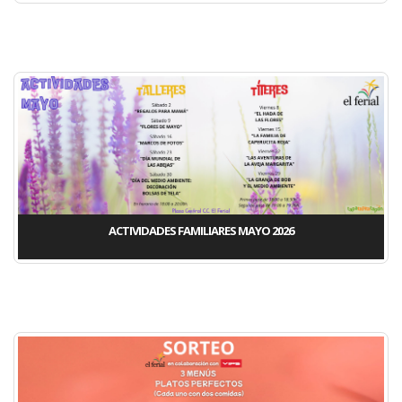
ACTIVIDADES FAMILIARES MAYO 2026