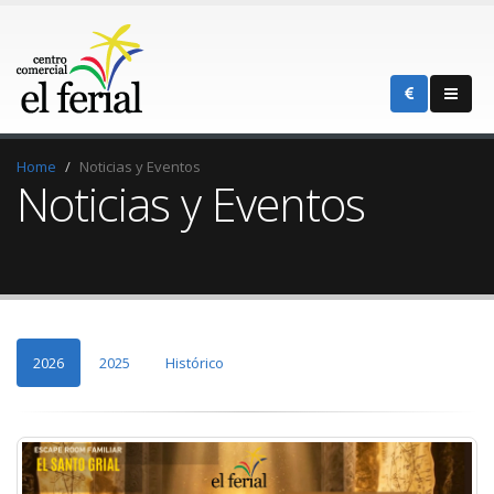
Home
Noticias y Eventos
Noticias y Eventos
2026
2025
Histórico