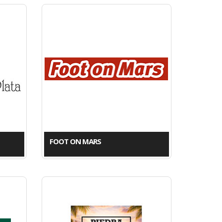
FOOT ON MARS