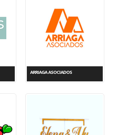
ARRIAGA ASOCIADOS