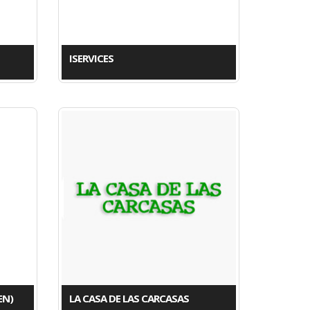
ISERVICES
EN)
LA CASA DE LAS CARCASAS