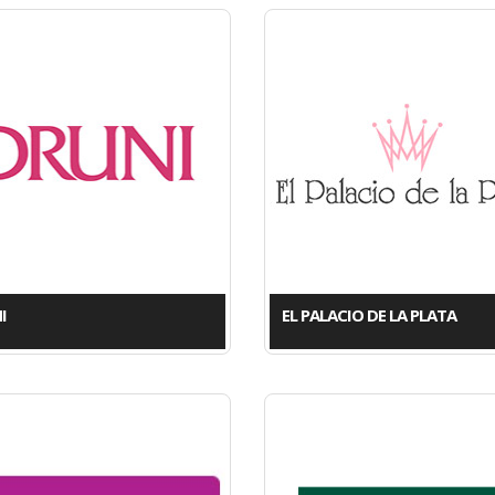
I
EL PALACIO DE LA PLATA