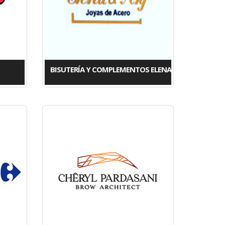
BISUTERÍA Y COMPLEMENTOS ELENA Y ALY