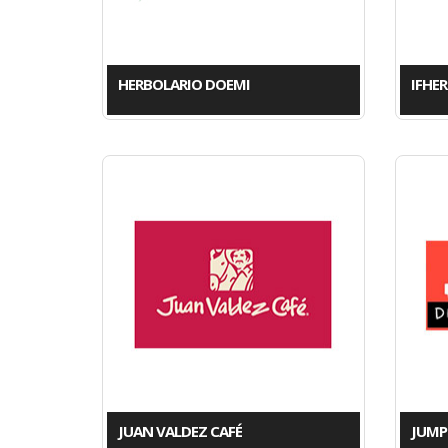
HERBOLARIO DOEMI
IFHER
JUAN VALDEZ CAFÉ
JUMP