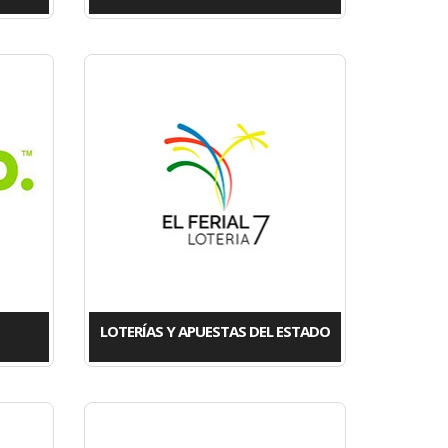
LOTERÍAS Y APUESTAS DEL ESTADO