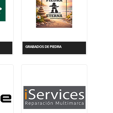
GRABADOS DE PIEDRA