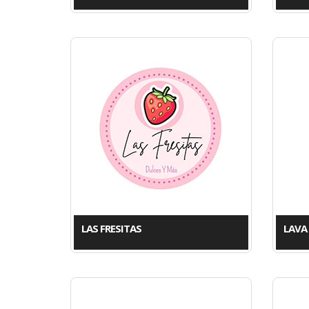
LAS FRESITAS
LAVA 