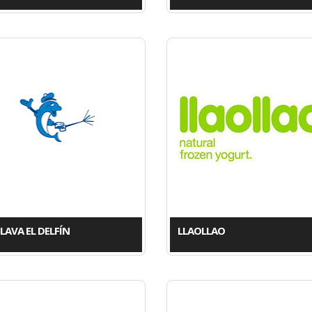
LAVA EL DELFÍN
LLAOLLAO