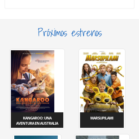
Próximos estrenos
KANGAROO: UNA
MARSUPILAMI
AVENTURA EN AUSTRALIA