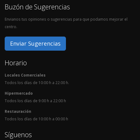
Buzón de Sugerencias
Envianos tus opiniones o sugerencias para que podamos mejorar el
centro.
Enviar Sugerencias
Horario
Locales Comerciales
Todos los días de 10:00 h a 22:00 h.
Hipermercado
Todos los días de 9:00 h a 22:00 h
Restauración
Todos los días de 10:00 h a 00:00 h
Síguenos