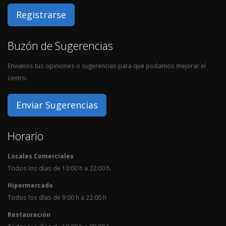
Registrarse
Buzón de Sugerencias
Envianos tus opiniones o sugerencias para que podamos mejorar el
centro.
Enviar Sugerencias
Horario
Locales Comerciales
Todos los días de 10:00 h a 22:00 h.
Hipermercado
Todos los días de 9:00 h a 22:00 h
Restauración