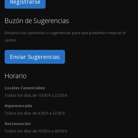
Registrarse
Buzón de Sugerencias
Envianos tus opiniones o sugerencias para que podamos mejorar el
centro.
Enviar Sugerencias
Horario
Locales Comerciales
Todos los días de 10:00 h a 22:00 h.
Hipermercado
Todos los días de 9:00 h a 22:00 h
Restauración
Todos los días de 10:00 h a 00:00 h