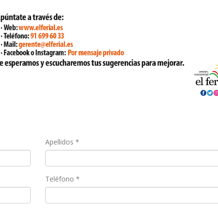
Apellidos *
Teléfono *