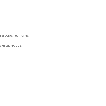
a a otras reuniones
 establecidos.