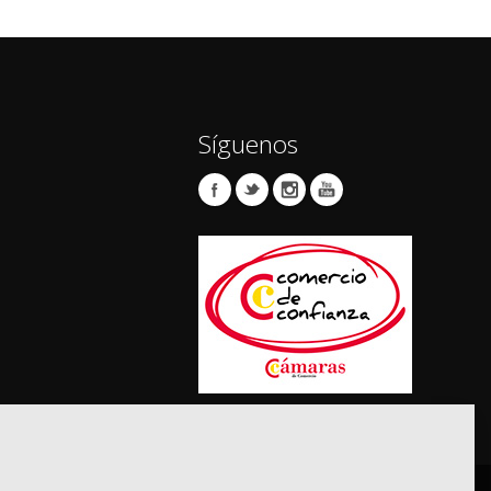
Síguenos