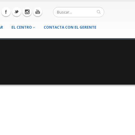
AR
EL CENTRO
CONTACTA CON EL GERENTE