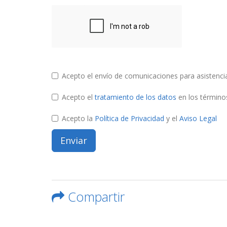
Acepto el envío de comunicaciones para asistenci
Acepto el
tratamiento de los datos
en los términos
Acepto la
Política de Privacidad
y el
Aviso Legal
Compartir