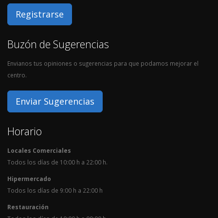
Registrarse
Buzón de Sugerencias
Envianos tus opiniones o sugerencias para que podamos mejorar el
centro.
Enviar Sugerencias
Horario
Locales Comerciales
Todos los días de 10:00 h a 22:00 h.
Hipermercado
Todos los días de 9:00 h a 22:00 h
Restauración