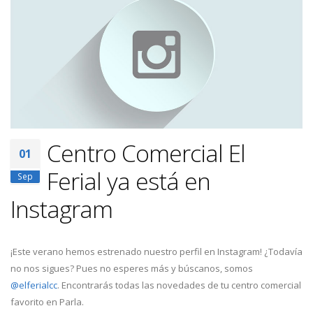
Centro Comercial El
01
Ferial ya está en
Sep
Instagram
¡Este verano hemos estrenado nuestro perfil en Instagram! ¿Todavía
no nos sigues? Pues no esperes más y búscanos, somos
@elferialcc
. Encontrarás todas las novedades de tu centro comercial
favorito en Parla.