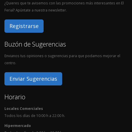
¿Quieres que te avisemos con las promociones más interesantes en El
Ferial? Apúntate a nuestra newsletter.
Registrarse
Buzón de Sugerencias
Envianos tus opiniones o sugerencias para que podamos mejorar el
centro.
Enviar Sugerencias
Horario
Locales Comerciales
Todos los días de 10:00 h a 22:00 h.
Hipermercado