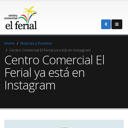
Home
Noticias y Eventos
Centro Comercial El Ferial ya está en Instagram
Centro Comercial El
Ferial ya está en
Instagram