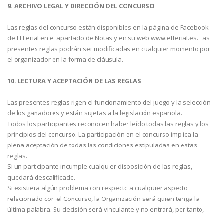
9. ARCHIVO LEGAL Y DIRECCIÓN DEL CONCURSO
Las reglas del concurso están disponibles en la página de Facebook
de El Ferial en el apartado de Notas y en su web www.elferial.es. Las
presentes reglas podrán ser modificadas en cualquier momento por
el organizador en la forma de cláusula.
10. LECTURA Y ACEPTACIÓN DE LAS REGLAS
Las presentes reglas rigen el funcionamiento del juego y la selección
de los ganadores y están sujetas a la legislación española.
Todos los participantes reconocen haber leído todas las reglas y los
principios del concurso. La participación en el concurso implica la
plena aceptación de todas las condiciones estipuladas en estas
reglas.
Si un participante incumple cualquier disposición de las reglas,
quedará descalificado.
Si existiera algún problema con respecto a cualquier aspecto
relacionado con el Concurso, la Organización será quien tenga la
última palabra. Su decisión será vinculante y no entrará, por tanto,