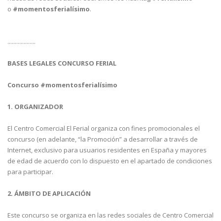
o
#momentosferialísimo
.
...................
BASES LEGALES CONCURSO FERIAL
Concurso #momentosferialísimo
1. ORGANIZADOR
El Centro Comercial El Ferial organiza con fines promocionales el
concurso (en adelante, “la Promoción” a desarrollar a través de
Internet, exclusivo para usuarios residentes en España y mayores
de edad de acuerdo con lo dispuesto en el apartado de condiciones
para participar.
2. ÁMBITO DE APLICACIÓN
Este concurso se organiza en las redes sociales de Centro Comercial