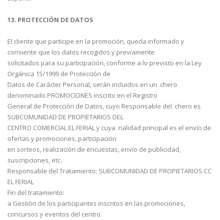
13. PROTECCIÓN DE DATOS
El cliente que participe en la promoción, queda informado y
consiente que los datos recogidos y previamente
solicitados para su participación, conforme a lo previsto en la Ley
Orgánica 15/1999 de Protección de
Datos de Carácter Personal, serán incluidos en un chero
denominado PROMOCIONES inscrito en el Registro
General de Protección de Datos, cuyo Responsable del chero es
SUBCOMUNIDAD DE PROPIETARIOS DEL
CENTRO COMERCIAL EL FERIAL y cuya nalidad principal es el envío de
ofertas y promociones, participación
en sorteos, realización de encuestas, envío de publicidad,
suscripciones, etc.
Responsable del Tratamiento: SUBCOMUNIDAD DE PROPIETARIOS CC
EL FERIAL
Fin del tratamiento:
a Gestión de los participantes inscritos en las promociones,
concursos y eventos del centro.