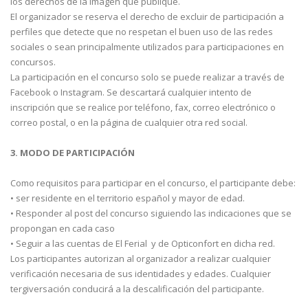
los derechos de la imagen que publique.
El organizador se reserva el derecho de excluir de participación a
perfiles que detecte que no respetan el buen uso de las redes
sociales o sean principalmente utilizados para participaciones en
concursos.
La participación en el concurso solo se puede realizar a través de
Facebook o Instagram. Se descartará cualquier intento de
inscripción que se realice por teléfono, fax, correo electrónico o
correo postal, o en la página de cualquier otra red social.
3. MODO DE PARTICIPACIÓN
Como requisitos para participar en el concurso, el participante debe:
• ser residente en el territorio español y mayor de edad.
• Responder al post del concurso siguiendo las indicaciones que se
propongan en cada caso
• Seguir a las cuentas de El Ferial y de Opticonfort en dicha red.
Los participantes autorizan al organizador a realizar cualquier
verificación necesaria de sus identidades y edades. Cualquier
tergiversación conducirá a la descalificación del participante.