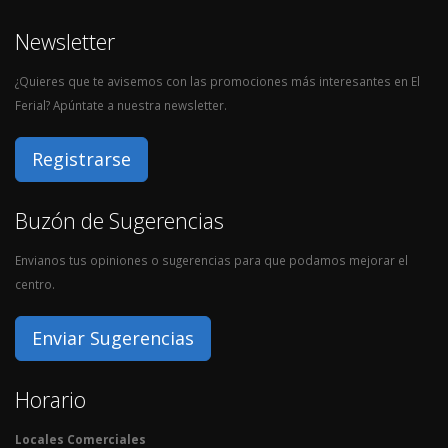
Newsletter
¿Quieres que te avisemos con las promociones más interesantes en El
Ferial? Apúntate a nuestra newsletter.
Registrarse
Buzón de Sugerencias
Envianos tus opiniones o sugerencias para que podamos mejorar el
centro.
Enviar Sugerencias
Horario
Locales Comerciales