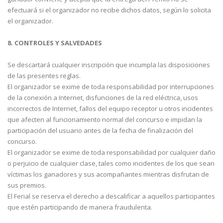
efectuará si el organizador no recibe dichos datos, según lo solicita
el organizador.
8. CONTROLES Y SALVEDADES
Se descartará cualquier inscripción que incumpla las disposiciones
de las presentes reglas.
El organizador se exime de toda responsabilidad por interrupciones
de la conexión a Internet, disfunciones de la red eléctrica, usos
incorrectos de Internet, fallos del equipo receptor u otros incidentes
que afecten al funcionamiento normal del concurso e impidan la
participación del usuario antes de la fecha de finalización del
concurso.
El organizador se exime de toda responsabilidad por cualquier daño
o perjuicio de cualquier clase, tales como incidentes de los que sean
víctimas los ganadores y sus acompañantes mientras disfrutan de
sus premios.
El Ferial se reserva el derecho a descalificar a aquellos participantes
que estén participando de manera fraudulenta.