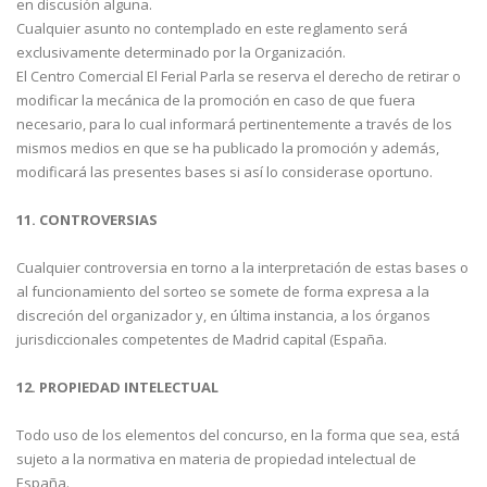
en discusión alguna.
Cualquier asunto no contemplado en este reglamento será
exclusivamente determinado por la Organización.
El Centro Comercial El Ferial Parla se reserva el derecho de retirar o
modificar la mecánica de la promoción en caso de que fuera
necesario, para lo cual informará pertinentemente a través de los
mismos medios en que se ha publicado la promoción y además,
modificará las presentes bases si así lo considerase oportuno.
11. CONTROVERSIAS
Cualquier controversia en torno a la interpretación de estas bases o
al funcionamiento del sorteo se somete de forma expresa a la
discreción del organizador y, en última instancia, a los órganos
jurisdiccionales competentes de Madrid capital (España.
12. PROPIEDAD INTELECTUAL
Todo uso de los elementos del concurso, en la forma que sea, está
sujeto a la normativa en materia de propiedad intelectual de
España.