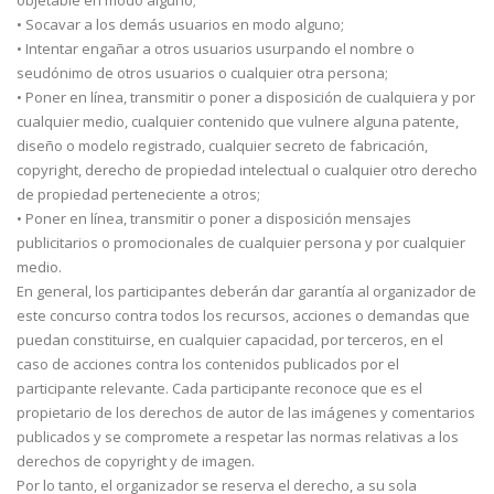
• Socavar a los demás usuarios en modo alguno;
• Intentar engañar a otros usuarios usurpando el nombre o
seudónimo de otros usuarios o cualquier otra persona;
• Poner en línea, transmitir o poner a disposición de cualquiera y por
cualquier medio, cualquier contenido que vulnere alguna patente,
diseño o modelo registrado, cualquier secreto de fabricación,
copyright, derecho de propiedad intelectual o cualquier otro derecho
de propiedad perteneciente a otros;
• Poner en línea, transmitir o poner a disposición mensajes
publicitarios o promocionales de cualquier persona y por cualquier
medio.
En general, los participantes deberán dar garantía al organizador de
este concurso contra todos los recursos, acciones o demandas que
puedan constituirse, en cualquier capacidad, por terceros, en el
caso de acciones contra los contenidos publicados por el
participante relevante. Cada participante reconoce que es el
propietario de los derechos de autor de las imágenes y comentarios
publicados y se compromete a respetar las normas relativas a los
derechos de copyright y de imagen.
Por lo tanto, el organizador se reserva el derecho, a su sola