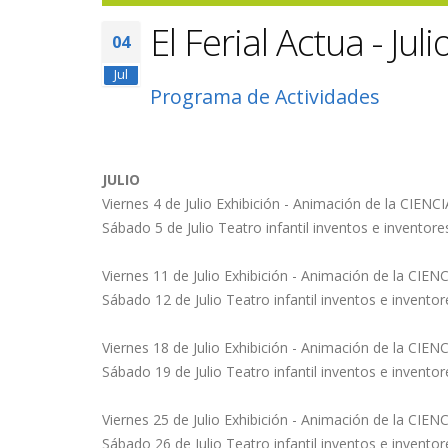
El Ferial Actua - Jul
04
Jul
Programa de Actividades
JULIO
Viernes 4 de Julio Exhibición - Animación de la CIENC
Sábado 5 de Julio Teatro infantil inventos e inventores 
Viernes 11 de Julio Exhibición - Animación de la CIEN
Sábado 12 de Julio Teatro infantil inventos e invento
Viernes 18 de Julio Exhibición - Animación de la CIEN
Sábado 19 de Julio Teatro infantil inventos e invento
Viernes 25 de Julio Exhibición - Animación de la CIE
Sábado 26 de Julio Teatro infantil inventos e inventor