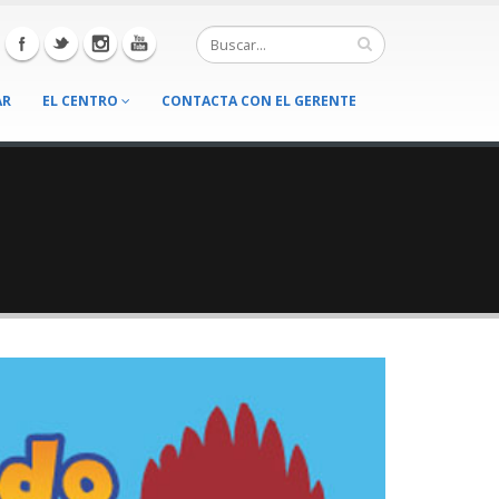
AR
EL CENTRO
CONTACTA CON EL GERENTE