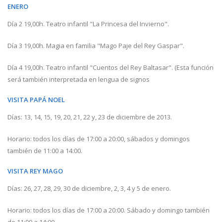
ENERO
Día 2 19,00h. Teatro infantil "La Princesa del Invierno".
Día 3 19,00h. Magia en familia "Mago Paje del Rey Gaspar".
Día 4 19,00h. Teatro infantil "Cuentos del Rey Baltasar". (Esta función
será también interpretada en lengua de signos
VISITA PAPÁ NOEL
Días: 13, 14, 15, 19, 20, 21, 22 y, 23 de diciembre de 2013.
Horario: todos los días de 17:00 a 20:00, sábados y domingos
también de 11:00 a 14:00.
VISITA REY MAGO
Días: 26, 27, 28, 29, 30 de diciembre, 2, 3, 4 y 5 de enero.
Horario: todos los días de 17:00 a 20:00. Sábado y domingo también