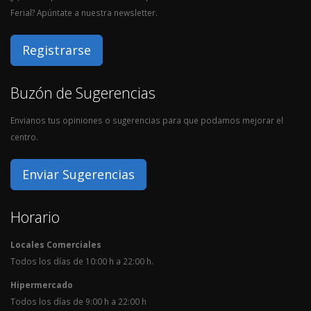
Ferial? Apúntate a nuestra newsletter.
Registrarse
Buzón de Sugerencias
Envianos tus opiniones o sugerencias para que podamos mejorar el
centro.
Enviar Sugerencias
Horario
Locales Comerciales
Todos los días de 10:00 h a 22:00 h.
Hipermercado
Todos los días de 9:00 h a 22:00 h