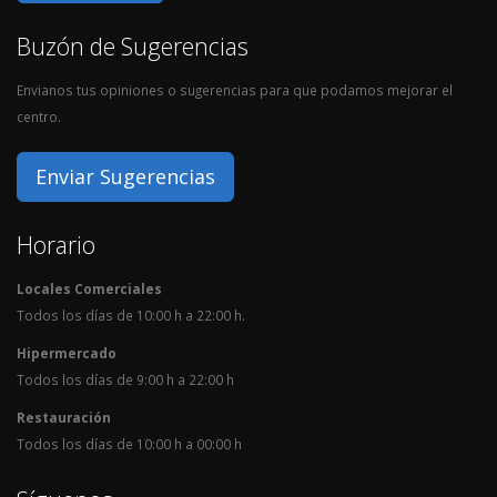
Buzón de Sugerencias
Envianos tus opiniones o sugerencias para que podamos mejorar el
centro.
Enviar Sugerencias
Horario
Locales Comerciales
Todos los días de 10:00 h a 22:00 h.
Hipermercado
Todos los días de 9:00 h a 22:00 h
Restauración
Todos los días de 10:00 h a 00:00 h