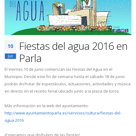
Fiestas del agua 2016 en
10
Parla
Jun
El Viernes 10 de junio comienzan las Fiestas del Agua en el
Municipio. Desde este fin de semana hasta el sábado 18 de junio
podrás disfrutar de espectáculos, actuaciones, actividades y música
en directo en el recinto ferial ubicado junto a la plaza de toros.
Más información en la web del ayuntamiento:
http://www.ayuntamientoparla.es/servicios/cultura/fiestas-del-
agua-2016
¡Esperamos que disfruteis de las fiestas!