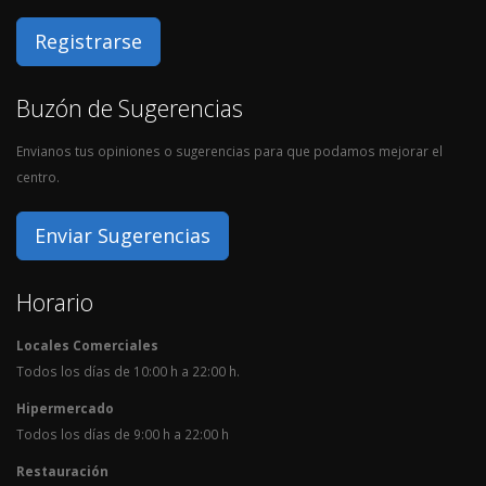
Registrarse
Buzón de Sugerencias
Envianos tus opiniones o sugerencias para que podamos mejorar el
centro.
Enviar Sugerencias
Horario
Locales Comerciales
Todos los días de 10:00 h a 22:00 h.
Hipermercado
Todos los días de 9:00 h a 22:00 h
Restauración