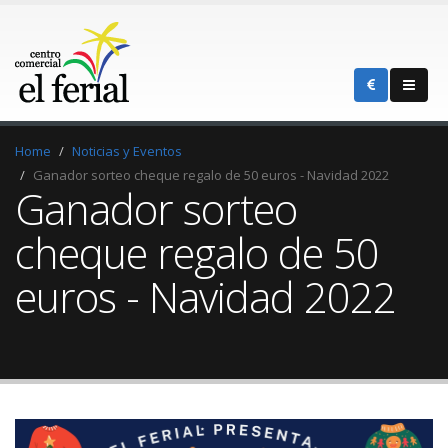
Home
Noticias y Eventos
Ganador sorteo cheque regalo de 50 euros - Navidad 2022
Ganador sorteo
cheque regalo de 50
euros - Navidad 2022