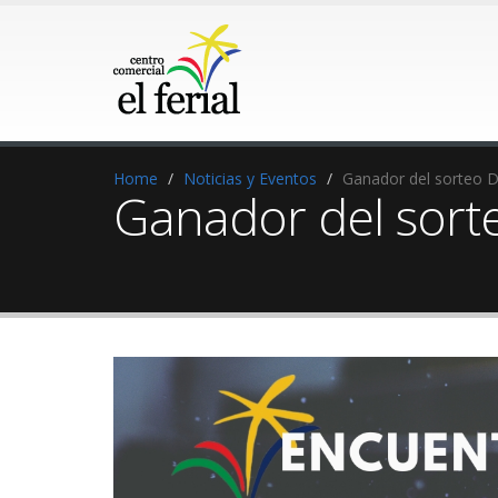
Home
Noticias y Eventos
Ganador del sorteo 
Ganador del sor