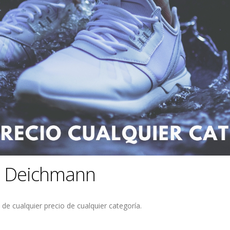
o Deichmann
de cualquier precio de cualquier categoría.