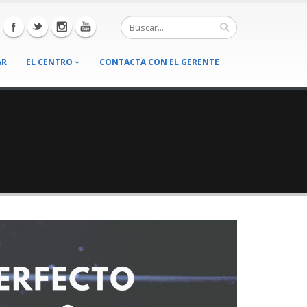
AR
EL CENTRO
CONTACTA CON EL GERENTE