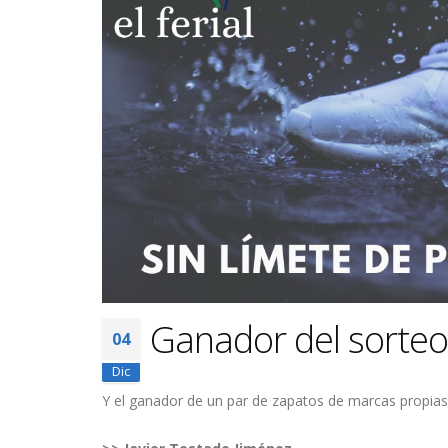
Ganador del sorte
04
Dic
Y el ganador de un par de zapatos de marcas propias 