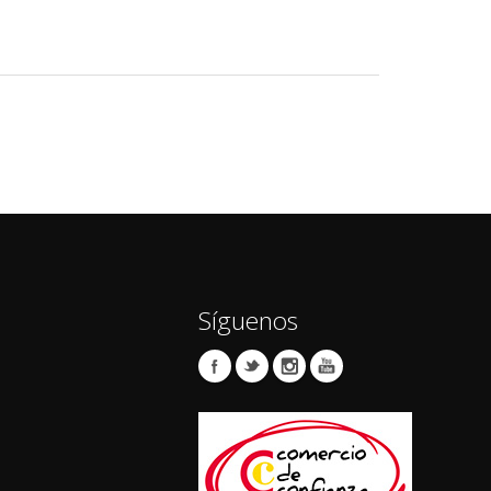
Síguenos