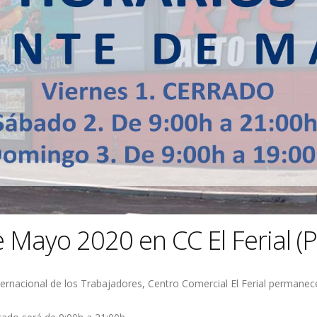
 Mayo 2020 en CC El Ferial (P
ernacional de los Trabajadores, Centro Comercial El Ferial permanec