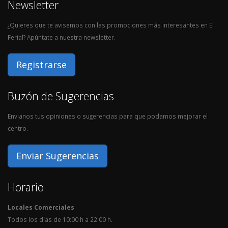
Newsletter
¿Quieres que te avisemos con las promociones más interesantes en El
Ferial? Apúntate a nuestra newsletter.
Registrarse
Buzón de Sugerencias
Envianos tus opiniones o sugerencias para que podamos mejorar el
centro.
Enviar Sugerencias
Horario
Locales Comerciales
Todos los días de 10:00 h a 22:00 h.