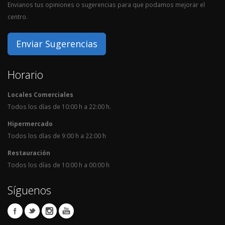
Envianos tus opiniones o sugerencias para que podamos mejorar el
centro.
Enviar Sugerencias
Horario
Locales Comerciales
Todos los días de 10:00 h a 22:00 h.
Hipermercado
Todos los días de 9:00 h a 22:00 h
Restauración
Todos los días de 10:00 h a 00:00 h
Síguenos