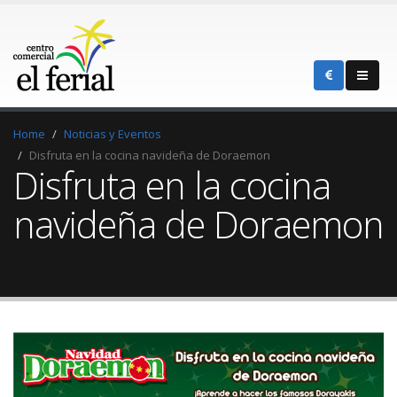
Home
Noticias y Eventos
Disfruta en la cocina navideña de Doraemon
Disfruta en la cocina
navideña de Doraemon