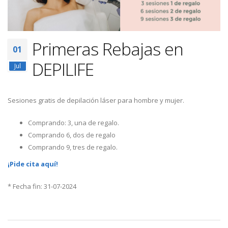
Primeras Rebajas en
01
DEPILIFE
Jul
Sesiones gratis de depilación láser para hombre y mujer.
Comprando: 3, una de regalo.
Comprando 6, dos de regalo
Comprando 9, tres de regalo.
¡Pide cita aquí!
* Fecha fin: 31-07-2024