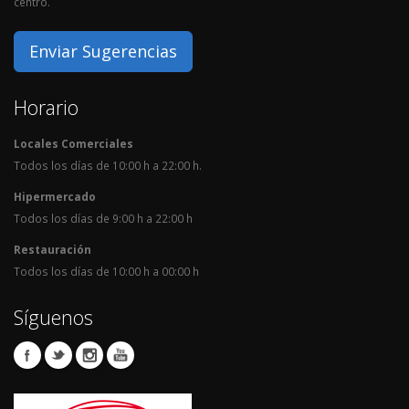
centro.
Enviar Sugerencias
Horario
Locales Comerciales
Todos los días de 10:00 h a 22:00 h.
Hipermercado
Todos los días de 9:00 h a 22:00 h
Restauración
Todos los días de 10:00 h a 00:00 h
Síguenos