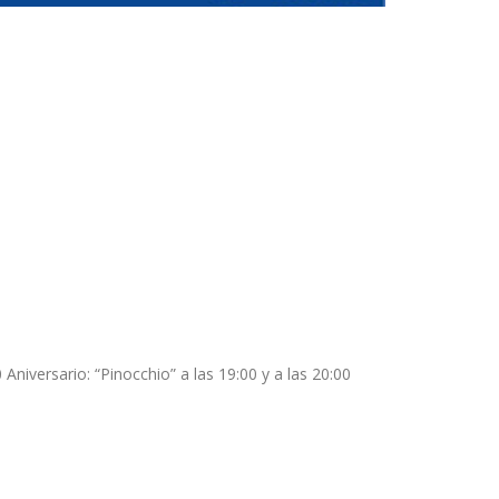
 Aniversario: “Pinocchio” a las 19:00 y a las 20:00