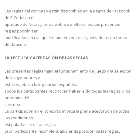
Las reglas del concurso están disponibles en la página de Facebook
de El Ferial en el
apartado de Notas y en su web www.elferial.es. Las presentes
reglas podrán ser
modificadas en cualquier momento por el organizador en la forma
de cláusula.
10. LECTURA Y ACEPTACIÓN DE LAS REGLAS
Las presentes reglas rigen el funcionamiento del juego y la selección
de los ganadores y
están sujetas a la legislación española.
Todos los participantes reconocen haber leído todas las reglas y los
principios del
concurso.
La participación en el concurso implica la plena aceptación de todas
las condiciones
estipuladas en estas reglas.
Si un participante incumple cualquier disposición de las reglas,