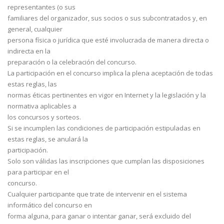
representantes (o sus
familiares del organizador, sus socios o sus subcontratados y, en
general, cualquier
persona física o jurídica que esté involucrada de manera directa o
indirecta en la
preparación o la celebración del concurso.
La participación en el concurso implica la plena aceptación de todas
estas reglas, las
normas éticas pertinentes en vigor en Internet y la legislación y la
normativa aplicables a
los concursos y sorteos.
Si se incumplen las condiciones de participación estipuladas en
estas reglas, se anulará la
participación.
Solo son válidas las inscripciones que cumplan las disposiciones
para participar en el
concurso.
Cualquier participante que trate de intervenir en el sistema
informático del concurso en
forma alguna, para ganar o intentar ganar, será excluido del