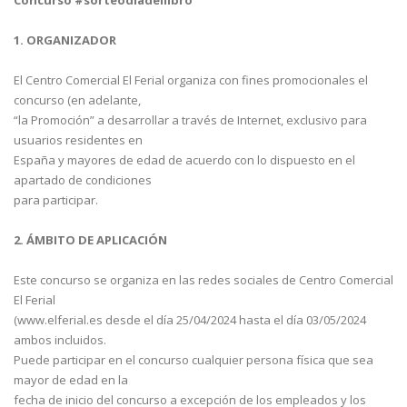
1. ORGANIZADOR
El Centro Comercial El Ferial organiza con fines promocionales el
concurso (en adelante,
“la Promoción” a desarrollar a través de Internet, exclusivo para
usuarios residentes en
España y mayores de edad de acuerdo con lo dispuesto en el
apartado de condiciones
para participar.
2. ÁMBITO DE APLICACIÓN
Este concurso se organiza en las redes sociales de Centro Comercial
El Ferial
(www.elferial.es desde el día 25/04/2024 hasta el día 03/05/2024
ambos incluidos.
Puede participar en el concurso cualquier persona física que sea
mayor de edad en la
fecha de inicio del concurso a excepción de los empleados y los