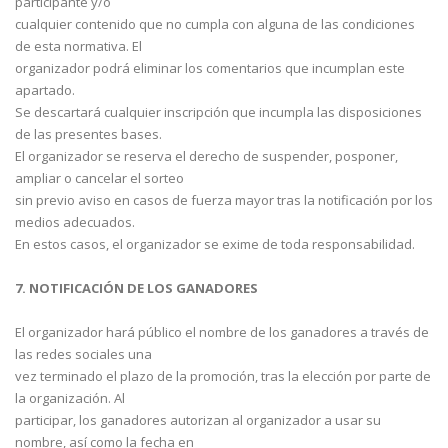
participante y/o
cualquier contenido que no cumpla con alguna de las condiciones
de esta normativa. El
organizador podrá eliminar los comentarios que incumplan este
apartado.
Se descartará cualquier inscripción que incumpla las disposiciones
de las presentes bases.
El organizador se reserva el derecho de suspender, posponer,
ampliar o cancelar el sorteo
sin previo aviso en casos de fuerza mayor tras la notificación por los
medios adecuados.
En estos casos, el organizador se exime de toda responsabilidad.
7. NOTIFICACIÓN DE LOS GANADORES
El organizador hará público el nombre de los ganadores a través de
las redes sociales una
vez terminado el plazo de la promoción, tras la elección por parte de
la organización. Al
participar, los ganadores autorizan al organizador a usar su
nombre, así como la fecha en