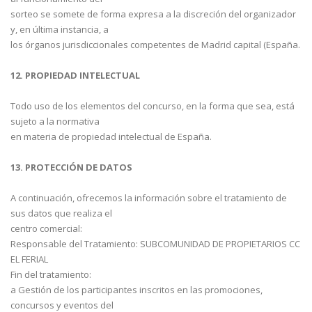
sorteo se somete de forma expresa a la discreción del organizador
y, en última instancia, a
los órganos jurisdiccionales competentes de Madrid capital (España.
12. PROPIEDAD INTELECTUAL
Todo uso de los elementos del concurso, en la forma que sea, está
sujeto a la normativa
en materia de propiedad intelectual de España.
13. PROTECCIÓN DE DATOS
A continuación, ofrecemos la información sobre el tratamiento de
sus datos que realiza el
centro comercial:
Responsable del Tratamiento: SUBCOMUNIDAD DE PROPIETARIOS CC
EL FERIAL
Fin del tratamiento:
a Gestión de los participantes inscritos en las promociones,
concursos y eventos del