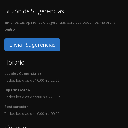
Buzón de Sugerencias
Envianos tus opiniones o sugerencias para que podamos mejorar el
centro.
Enviar Sugerencias
Horario
Locales Comerciales
Todos los días de 10:00 h a 22:00 h.
Hipermercado
Todos los días de 9:00 h a 22:00 h
Restauración
Todos los días de 10:00 h a 00:00 h
Síguenos