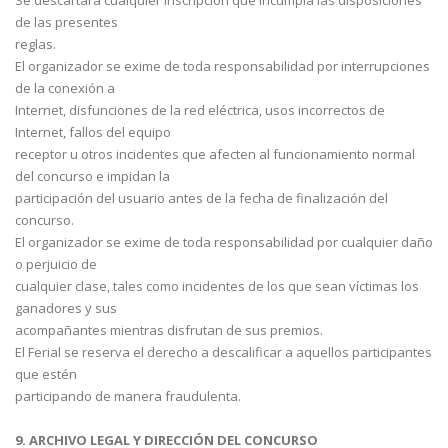
de las presentes
reglas.
El organizador se exime de toda responsabilidad por interrupciones
de la conexión a
Internet, disfunciones de la red eléctrica, usos incorrectos de
Internet, fallos del equipo
receptor u otros incidentes que afecten al funcionamiento normal
del concurso e impidan la
participación del usuario antes de la fecha de finalización del
concurso.
El organizador se exime de toda responsabilidad por cualquier daño
o perjuicio de
cualquier clase, tales como incidentes de los que sean víctimas los
ganadores y sus
acompañantes mientras disfrutan de sus premios.
El Ferial se reserva el derecho a descalificar a aquellos participantes
que estén
participando de manera fraudulenta.
9. ARCHIVO LEGAL Y DIRECCIÓN DEL CONCURSO