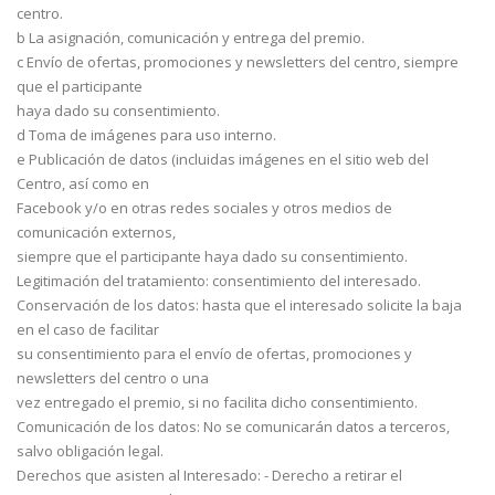
centro.
b La asignación, comunicación y entrega del premio.
c Envío de ofertas, promociones y newsletters del centro, siempre
que el participante
haya dado su consentimiento.
d Toma de imágenes para uso interno.
e Publicación de datos (incluidas imágenes en el sitio web del
Centro, así como en
Facebook y/o en otras redes sociales y otros medios de
comunicación externos,
siempre que el participante haya dado su consentimiento.
Legitimación del tratamiento: consentimiento del interesado.
Conservación de los datos: hasta que el interesado solicite la baja
en el caso de facilitar
su consentimiento para el envío de ofertas, promociones y
newsletters del centro o una
vez entregado el premio, si no facilita dicho consentimiento.
Comunicación de los datos: No se comunicarán datos a terceros,
salvo obligación legal.
Derechos que asisten al Interesado: - Derecho a retirar el