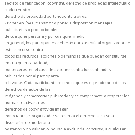
secreto de fabricación, copyright, derecho de propiedad intelectual o
cualquier otro
derecho de propiedad perteneciente a otros;
• Poner en línea, transmitir o poner a disposición mensajes
publicitarios o promocionales
de cualquier persona y por cualquier medio.
En general, los participantes deberán dar garantía al organizador de
este concurso contra
todos los recursos, acciones o demandas que puedan constituirse,
en cualquier capacidad,
por terceros, en el caso de acciones contra los contenidos
publicados por el participante
relevante. Cada participante reconoce que es el propietario de los
derechos de autor de las
imágenes y comentarios publicados y se compromete a respetar las
normas relativas a los
derechos de copyright y de imagen.
Por lo tanto, el organizador se reserva el derecho, a su sola
discreción, de moderar a
posteriori y no validar, o incluso a excluir del concurso, a cualquier