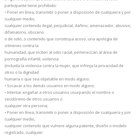
participante tiene prohibido:
• Poner en línea, transmitir o poner a disposición de cualquiera y por
cualquier medio,
cualquier contenido ilegal, perjudicial, dañino, amenazador, abusivo,
difamatorio, obsceno
o de odio, o contenido que constituya acoso, una apología de
crímenes contra la
humanidad, que inciten al odio racial, pertenezcan al área de
pornografía infantil, violencia
(incluida la violencia contra la mujer, que infrinja la privacidad de
otros o la dignidad
humana o que sea objetable en modo alguno;
• Socavar a los demás usuarios en modo alguno;
• Intentar engañar a otros usuarios usurpando el nombre o
seudónimo de otros usuarios o
cualquier otra persona;
• Poner en línea, transmitir o poner a disposición de cualquiera y por
cualquier medio,
cualquier contenido que vulnere alguna patente, diseño o modelo
registrado, cualquier