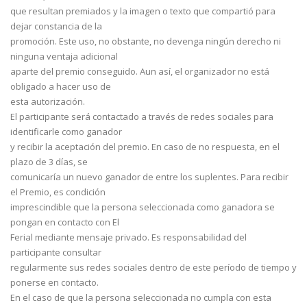
que resultan premiados y la imagen o texto que compartió para
dejar constancia de la
promoción. Este uso, no obstante, no devenga ningún derecho ni
ninguna ventaja adicional
aparte del premio conseguido. Aun así, el organizador no está
obligado a hacer uso de
esta autorización.
El participante será contactado a través de redes sociales para
identificarle como ganador
y recibir la aceptación del premio. En caso de no respuesta, en el
plazo de 3 días, se
comunicaría un nuevo ganador de entre los suplentes. Para recibir
el Premio, es condición
imprescindible que la persona seleccionada como ganadora se
pongan en contacto con El
Ferial mediante mensaje privado. Es responsabilidad del
participante consultar
regularmente sus redes sociales dentro de este período de tiempo y
ponerse en contacto.
En el caso de que la persona seleccionada no cumpla con esta