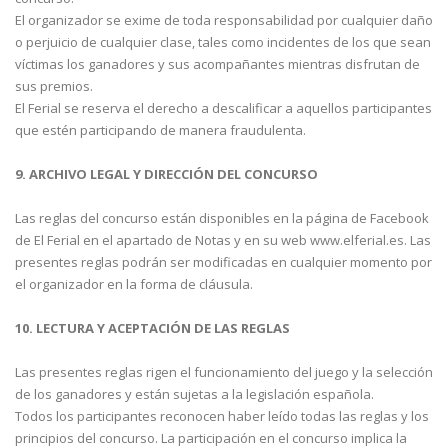
El organizador se exime de toda responsabilidad por cualquier daño
o perjuicio de cualquier clase, tales como incidentes de los que sean
víctimas los ganadores y sus acompañantes mientras disfrutan de
sus premios.
El Ferial se reserva el derecho a descalificar a aquellos participantes
que estén participando de manera fraudulenta.
9. ARCHIVO LEGAL Y DIRECCIÓN DEL CONCURSO
Las reglas del concurso están disponibles en la página de Facebook
de El Ferial en el apartado de Notas y en su web www.elferial.es. Las
presentes reglas podrán ser modificadas en cualquier momento por
el organizador en la forma de cláusula.
10. LECTURA Y ACEPTACIÓN DE LAS REGLAS
Las presentes reglas rigen el funcionamiento del juego y la selección
de los ganadores y están sujetas a la legislación española.
Todos los participantes reconocen haber leído todas las reglas y los
principios del concurso. La participación en el concurso implica la