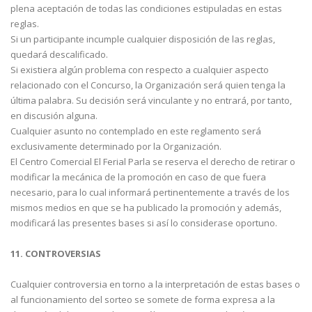
plena aceptación de todas las condiciones estipuladas en estas
reglas.
Si un participante incumple cualquier disposición de las reglas,
quedará descalificado.
Si existiera algún problema con respecto a cualquier aspecto
relacionado con el Concurso, la Organización será quien tenga la
última palabra. Su decisión será vinculante y no entrará, por tanto,
en discusión alguna.
Cualquier asunto no contemplado en este reglamento será
exclusivamente determinado por la Organización.
El Centro Comercial El Ferial Parla se reserva el derecho de retirar o
modificar la mecánica de la promoción en caso de que fuera
necesario, para lo cual informará pertinentemente a través de los
mismos medios en que se ha publicado la promoción y además,
modificará las presentes bases si así lo considerase oportuno.
11. CONTROVERSIAS
Cualquier controversia en torno a la interpretación de estas bases o
al funcionamiento del sorteo se somete de forma expresa a la