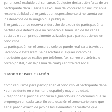
ganar, será excluido del concurso. Cualquier declaración falsa de un
participante dará lugar a su exclusión del concurso sin incurrir en la
responsabilidad del organizador, especialmente si no cuenta con
los derechos de la imagen que publique.
El organizador se reserva el derecho de excluir de participación a
perfiles que detecte que no respetan el buen uso de las redes
sociales o sean principalmente utilizados para participaciones en
concursos.
La participación en el concurso solo se puede realizar a través de
Facebook o Instagram. Se descartará cualquier intento de
inscripción que se realice por teléfono, fax, correo electrónico o
correo postal, o en la página de cualquier otra red social.
3. MODO DE PARTICIPACIÓN
Como requisitos para participar en el concurso, el participante debe:
• ser residente en el territorio español y mayor de edad.
• Responder al post del concurso siguiendo las indicaciones que se
propongan en cada caso. En esta ocasión el comentario tiene que
ser el precio exacto de pvp de los elementos decorativos que