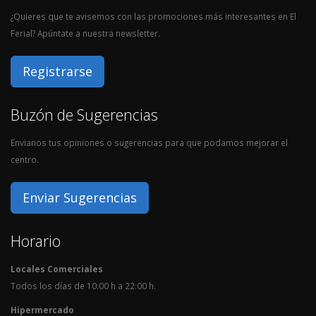
¿Quieres que te avisemos con las promociones más interesantes en El
Ferial? Apúntate a nuestra newsletter.
Registrarse
Buzón de Sugerencias
Envianos tus opiniones o sugerencias para que podamos mejorar el
centro.
Enviar Sugerencias
Horario
Locales Comerciales
Todos los días de 10:00 h a 22:00 h.
Hipermercado