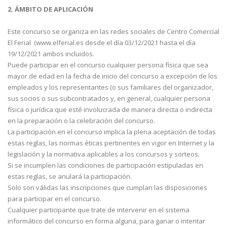
2. ÁMBITO DE APLICACIÓN
Este concurso se organiza en las redes sociales de Centro Comercial
El Ferial (www.elferial.es desde el día 03/12/2021 hasta el día
19/12/2021 ambos incluidos.
Puede participar en el concurso cualquier persona física que sea
mayor de edad en la fecha de inicio del concurso a excepción de los
empleados y los representantes (o sus familiares del organizador,
sus socios o sus subcontratados y, en general, cualquier persona
física o jurídica que esté involucrada de manera directa o indirecta
en la preparación o la celebración del concurso.
La participación en el concurso implica la plena aceptación de todas
estas reglas, las normas éticas pertinentes en vigor en Internet y la
legislación y la normativa aplicables a los concursos y sorteos.
Si se incumplen las condiciones de participación estipuladas en
estas reglas, se anulará la participación.
Solo son válidas las inscripciones que cumplan las disposiciones
para participar en el concurso.
Cualquier participante que trate de intervenir en el sistema
informático del concurso en forma alguna, para ganar o intentar