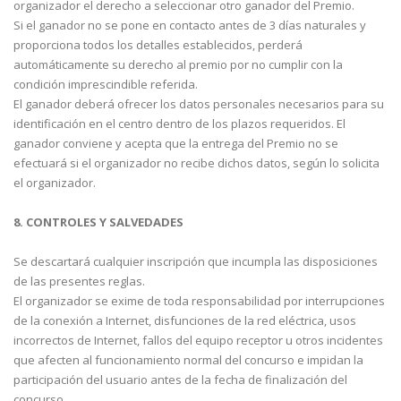
organizador el derecho a seleccionar otro ganador del Premio.
Si el ganador no se pone en contacto antes de 3 días naturales y
proporciona todos los detalles establecidos, perderá
automáticamente su derecho al premio por no cumplir con la
condición imprescindible referida.
El ganador deberá ofrecer los datos personales necesarios para su
identificación en el centro dentro de los plazos requeridos. El
ganador conviene y acepta que la entrega del Premio no se
efectuará si el organizador no recibe dichos datos, según lo solicita
el organizador.
8. CONTROLES Y SALVEDADES
Se descartará cualquier inscripción que incumpla las disposiciones
de las presentes reglas.
El organizador se exime de toda responsabilidad por interrupciones
de la conexión a Internet, disfunciones de la red eléctrica, usos
incorrectos de Internet, fallos del equipo receptor u otros incidentes
que afecten al funcionamiento normal del concurso e impidan la
participación del usuario antes de la fecha de finalización del
concurso.