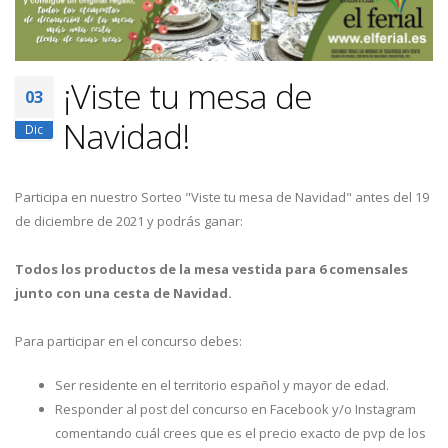
¡Viste tu mesa de
03
Navidad!
Dic
Participa en nuestro Sorteo "Viste tu mesa de Navidad" antes del 19
de diciembre de 2021 y podrás ganar:
Todos los productos de la mesa vestida para 6 comensales
junto con una cesta de Navidad.
Para participar en el concurso debes:
Ser residente en el territorio español y mayor de edad.
Responder al post del concurso en Facebook y/o Instagram
comentando cuál crees que es el precio exacto de pvp de los