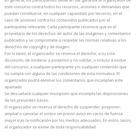
este concurso contra todos los recursos, acciones o demandas que
puedan constituirse, en cualquier capacidad, por terceros, en el
caso de acciones contra los contenidos publicados por el
participante relevante. Cada participante reconoce que es el
propietario de los derechos de autor de las imágenes y comentarios
publicados y se compromete a respetar las normas relativas a los
derechos de copyright y de imagen.
Por lo tanto, el organizador se reserva el derecho, a su sola
discreción, de moderar a posteriori y no validar, o incluso a excluir
del concurso, a cualquier participante y/o cualquier contenido que
no cumpla con alguna de las condiciones de esta normativa. El
organizador podrá eliminar los comentarios que incumplan este
apartado.
Se descartará cualquier inscripción que incumpla las disposiciones
de las presentes bases.
El organizador se reserva el derecho de suspender, posponer,
ampliar o cancelar el sorteo sin previo aviso en casos de fuerza
mayor tras la notificación por los medios adecuados. En estos casos,
el organizador se exime de toda responsabilidad.