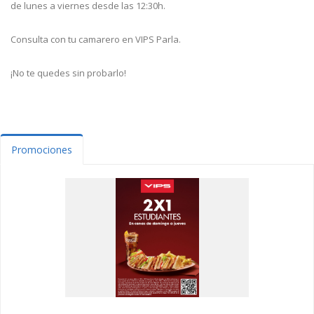
de lunes a viernes desde las 12:30h.
Consulta con tu camarero en VIPS Parla.
¡No te quedes sin probarlo!
Promociones