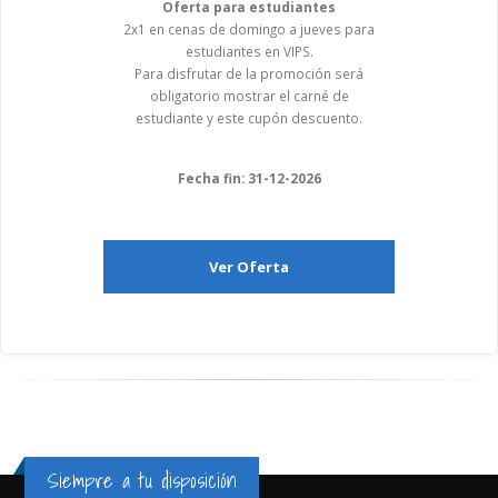
Oferta para estudiantes
2x1 en cenas de domingo a jueves para
estudiantes en VIPS.
Para disfrutar de la promoción será
obligatorio mostrar el carné de
estudiante y este cupón descuento.
Fecha fin: 31-12-2026
Ver Oferta
Siempre a tu disposición