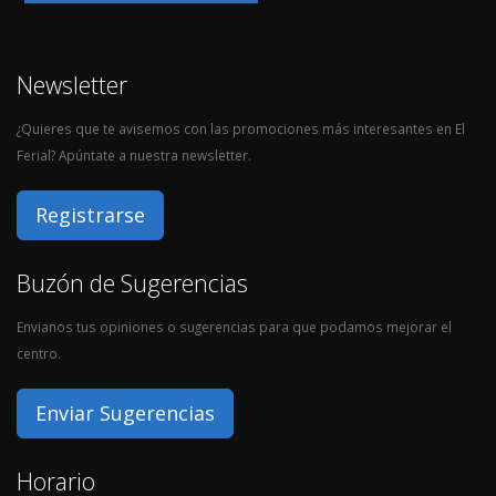
Newsletter
¿Quieres que te avisemos con las promociones más interesantes en El
Ferial? Apúntate a nuestra newsletter.
Registrarse
Buzón de Sugerencias
Envianos tus opiniones o sugerencias para que podamos mejorar el
centro.
Enviar Sugerencias
Horario